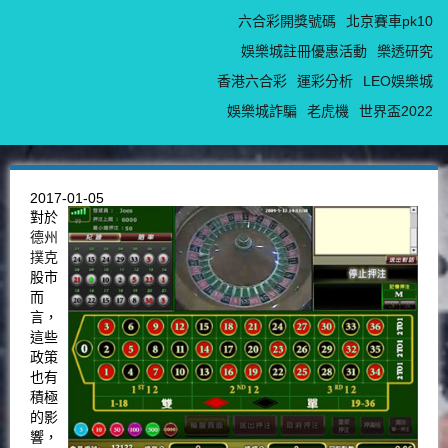
六合彩開獎號碼
北京賽車pk10
娛樂城註冊優惠活動
樂透研究
香港六合彩
運彩分析
LEO娛樂城
娛樂城詐騙
老虎機
世界盃2022
2017-01-05
對於
德州
撲克
股市
而
言，
這些
政策
也有
積極
的影
響，