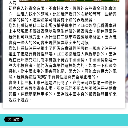
因為
初期進入的資金有限，不會特別大，慢慢的有些資金可能會流
向一些阻力較小的領域，比如我們看好的次新股等等一些新興
產業的標的，這些產業可能會有不錯的表現機會。
您如何看待萬科二級市場股權爭奪事件？
LEO娛樂
我覺得本質
上中發現很多優質資產以及產生差價的投資機會，從這個事件
我們也可以感受出，為什麼在二級市場曾經是爆發區，因為確
實有一些大的公司會出現價值異常突出的時候。
您如何看待注冊制推出了但沒有實質性開展這一現象？注冊制
推出了但沒有實質性開展，
LEO娛樂
我個人覺得是對的，因為
現在
德州撲克
注冊制本身就不符合中國國情，中國國情都是一
些大小投資者，他們沒有專業性選擇能力的，如果一下和國際
接軌，對中國市場的傷害可能是非常大的，可能會有巨大的風
嶮，我覺得這個“戰略”不實質性展開完全是正確的。
實際上新三板上來已經是注冊制了，它完全可以接納一些
德州
撲克
公司參與到資本市場，所以我們不用去強調說注冊制落實
與否，這樣是毫無用處的，因為就中國本身的投資群體目前來
說並不適合。