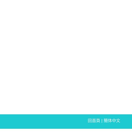
回首頁
|
簡体中文