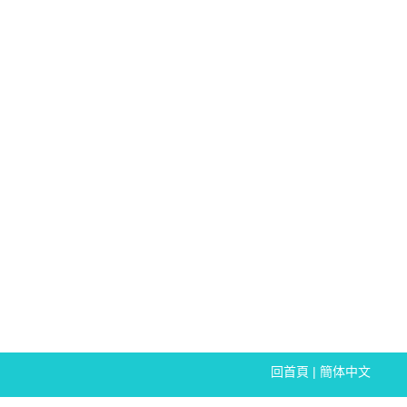
回首頁
|
簡体中文