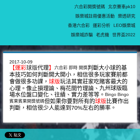
六合彩開獎號碼
北京賽車pk10
娛樂城註冊優惠活動
樂透研究
香港六合彩
運彩分析
LEO娛樂城
娛樂城詐騙
老虎機
世界盃2022
2017-10-09
【運彩
球版
代理
】
判斷大小球的基
六合彩 即時 開獎
本技巧如何判斷開大開小，相信很多玩家賽前都
會做很多功課，
球版
玩法其實莊家吃賭客最大的
九州球版
臨
心理。像止損理論、梅花間竹理論、
場水位盤口變化、往績、實力差等等。
Bingo Bingo
但如果你要對所有的
球版
比賽作出
賓果賓果開獎號碼
判斷，相信很少人能達到70%左右的勝率。