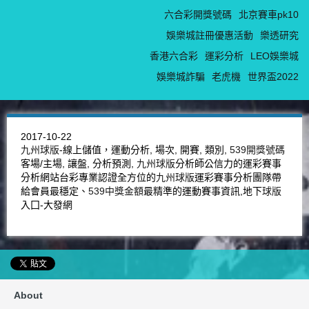
六合彩開獎號碼
北京賽車pk10
娛樂城註冊優惠活動
樂透研究
香港六合彩
運彩分析
LEO娛樂城
娛樂城詐騙
老虎機
世界盃2022
2017-10-22
九州球版
-線上儲值，運動分析, 場次, 開賽, 類別,
539開獎號碼
客場/主場, 讓盤, 分析預測,
九州球版
分析師公信力的運彩賽事
分析網站台彩專業認證全方位的
九州球版
運彩賽事分析團隊帶
給會員最穩定、
539中獎金額
最精準的運動賽事資訊,地下
球版
入囗-大發網
About