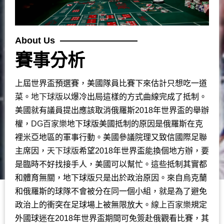
About Us
賽事分析
上屆世界盃預選賽，美國隊員比賽下來估計只想吃一道
菜。
地下球版
以爆冷出局這樣的方式曲線完成了抵制。
美國就有議員提出應該取消俄羅斯2018年世界盃的舉辦
權，
DG百家樂
地下球版美國抵制的原因是俄羅斯在克
裡米亞地區的軍事行動。美國參議院理又致信國際足聯
主席因，
天下球版
希望2018年世界盃能換個地方辦，要
是臨時不好找接手人，美國可以幫忙。這些抵制其實都
和體育無關，地下球版只是出於政治原因。來自烏克蘭
和俄羅斯的球隊不會被分在同一個小組，就是為了避免
政治上的衝突在足球場上被無限放大。
線上百家樂
規定
外國球迷在2018年世界盃期間可免簽赴俄觀看比賽，其