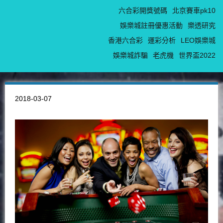
六合彩開獎號碼
北京賽車pk10
娛樂城註冊優惠活動
樂透研究
香港六合彩
運彩分析
LEO娛樂城
娛樂城詐騙
老虎機
世界盃2022
2018-03-07