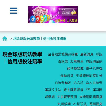
>
現金球版玩法教學｜信用版投注賠率
現金球版玩法教學
至尊娛樂城德州撲克
最新消息
球版
｜信用版投注賠率
百家樂
北京賽車
球版現金網
通博娛樂城
電子老虎機
運動彩券
中華職棒即時比分
百家樂預測
六合彩
真人百家樂
i88
運彩投注站
線上麻將遊戲
運彩圈
娛樂城
北京賽車預測
大樂透開獎直播
九州娛樂
21點玩法
德州撲克