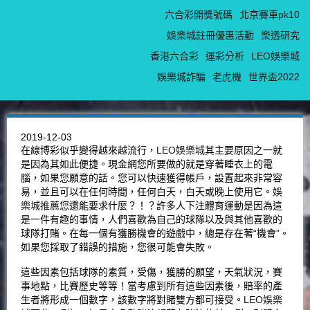
六合彩開獎號碼
北京賽車pk10
娛樂城註冊優惠活動
樂透研究
香港六合彩
運彩分析
LEO娛樂城
娛樂城詐騙
老虎機
世界盃2022
2019-12-03
在線博彩似乎變得越來越流行，
LEO娛樂城
其主要原因之一就
是因為其如此便捷。現金網您所要做的就是穿著睡衣上的電
腦，如果您願意的話。您可以快速獲得帳戶，設置起來非常容
易，並且可以在任何時間，任何白天，白天或晚上使用它。
娛
樂城推薦
您還能要求什麼？！？許多人下注體育運動是因為這
是一件有趣的事情，人們喜歡為自己的球隊以及與其他喜歡的
球隊打賭。在每一個有獲勝機會的遊戲中，總是存在著“機會”。
如果您採取了錯誤的措施，您很可能會失敗。
這些因素包括球隊的素質，受傷，獲勝的願望，天氣狀況，賽
事地點，比賽歷史等等！當考慮到所有這些因素後，賠率的產
生者將形成一個數字，該數字將對賭雙方都可接受。
LEO娛樂