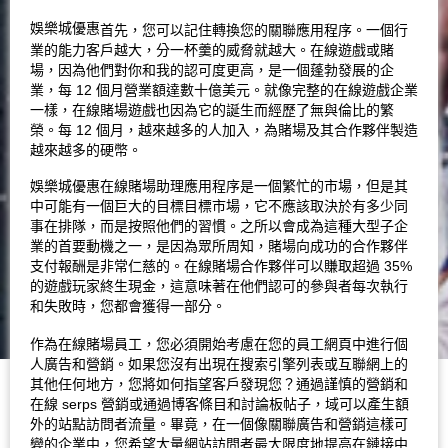
娛樂城優惠
首先，您可以記住轉換您的關聯應用程序。一個行
業的能力客戶越大，分一杯羹的威脅就越大。在線遊戲或賭
場，因為他們對你和我的認可度更高，是一個蓬勃發展的企
業，每 12 個月營業額達數十億美元。就像完整的在線遊戲企業
一樣，在線賭場遊戲也因為它的誕生而經歷了無與倫比的繁
榮。每 12 個月，越來越多的人加入，為賭場及其合作夥伴製造
越來越多的硬幣。
娛樂城優惠
在線賭場助理應用程序是一個繁忙的市場，但是其
中可能有一個巨大的目標目標市場，它不應該取決於有多少同
事在排隊，而是按照他們的習慣。之所以會成為這種大型子企
業的首要動機之一，是因為眾所周知，賭場向成功的合作夥伴
支付報酬是非常仁慈的。在線賭場合作夥伴可以賺取超過 35%
的遊戲玩家終生現金，這意味著在他們認可的參與者每次執行
和失敗時，您都會獲得一部分。
作為在線賭場員工，您必須開始考慮在您的員工網頁中進行個
人廣告和營銷。如果您沒有出現在搜索引擎列表或互聯網上的
其他任何地方，您將如何指望客戶發現您？通過謹慎的營銷和
在線 serps 營銷或通過博客條目和討論板帖子，域可以產生額
外的站點訪問者流量。畢竟，在一個像關聯廣告和營銷這樣可
變的企業中，您希望大量網站訪問者最大限度地提高在鏈接中