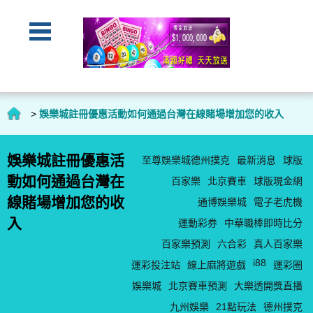
>
娛樂城註冊優惠活動如何通過台灣在線賭場增加您的收入
娛樂城註冊優惠活
至尊娛樂城德州撲克
最新消息
球版
動如何通過台灣在
百家樂
北京賽車
球版現金網
線賭場增加您的收
通博娛樂城
電子老虎機
入
運動彩券
中華職棒即時比分
百家樂預測
六合彩
真人百家樂
i88
運彩投注站
線上麻將遊戲
運彩圈
娛樂城
北京賽車預測
大樂透開獎直播
九州娛樂
21點玩法
德州撲克