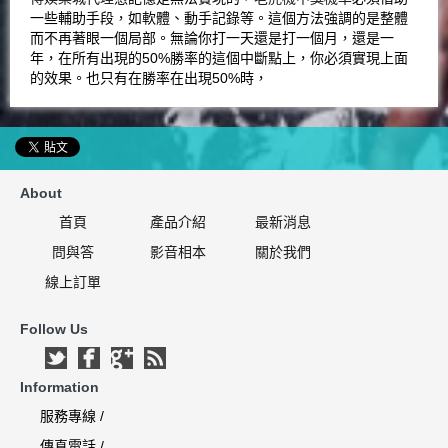
一些輔助手段，如軟體、動手記錄等。這個方法強調的是整體
而不再著眼一個局部。無論你打一天還是打一個月，還是一
年，在所有出現的50%勝率的這個中斷點上，你必須實現上面
的效果。也只有在勝率在出現50%時，
About
首頁
產品介紹
最新消息
問與答
影音相本
關於我們
線上訂單
Follow Us
Information
服務專線 /
傳真電話 /