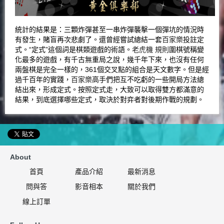
統計的結果是：三顆炸彈甚至一串炸彈襲擊一個彈坑的情況時
有發生，賭盲再次悲劇了。還曾經嘗試總結一套
百家樂
投註定
式。“定式”這個詞是棋類遊戲的術語。
老虎機 規則
圍棋號稱變
化最多的遊戲，有千古無重局之說，幾千年下來，也沒有任何
兩盤棋是完全一樣的，361個交叉點的組合是天文數字。但是經
過千百年的實踐，
百家樂
高手們把互不吃虧的一些開局方法總
結出來，形成定式。按照定式走，大致可以取得雙方都滿意的
結果，到底選擇哪些定式，取決於對弈者對後期作戰的規劃。
About
首頁
產品介紹
最新消息
問與答
影音相本
關於我們
線上訂單