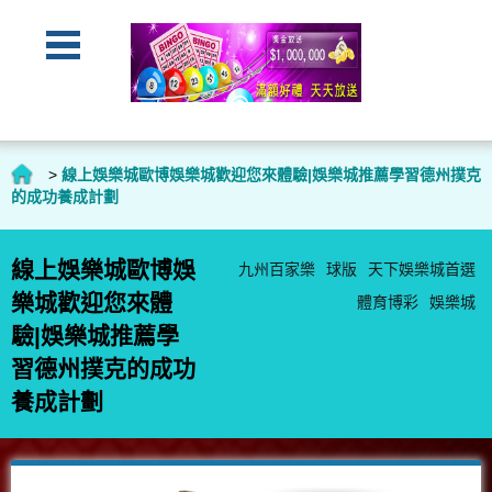
>
線上娛樂城歐博娛樂城歡迎您來體驗|娛樂城推薦學習德州撲克
的成功養成計劃
線上娛樂城歐博娛
九州百家樂
球版
天下娛樂城首選
樂城歡迎您來體
體育博彩
娛樂城
驗|娛樂城推薦學
習德州撲克的成功
養成計劃