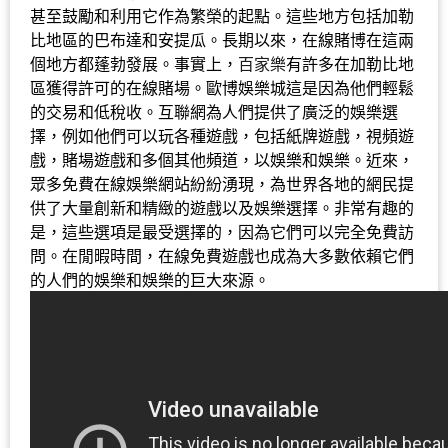
甚至鼓勵和利用它作為繁榮的起點。這些地方包括加勒
比地區的巴布達和安提瓜。長期以來，在線賭博在這兩
個地方都蓬勃發展。事實上，
百家樂
有許多在加勒比地
區獲得許可的在線賭場。歐博娛樂城這是因為他們輕鬆
的交易和低稅收。互聯網為人們提供了廣泛的娛樂選
擇，例如他們可以玩各種遊戲，包括紙牌遊戲，視頻遊
戲，賭場遊戲和多個其他頻道，以娛樂和娛樂。近來，
眾多免費在線娛樂網站紛紛湧現，為世界各地的網民提
供了大量創新和精緻的遊戲以及娛樂選擇。非常有趣的
是，這些選項是最受選擇的，因為它們可以完全免費訪
問。在閒暇時間，在線免費遊戲也成為大多數依賴它們
的人們的娛樂和娛樂的巨大來源。