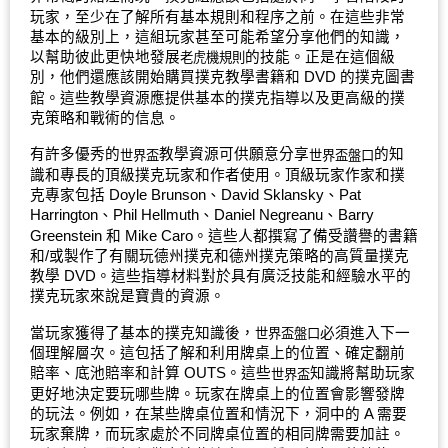
玩家，至少在了解所有基本規則和程序之前。在這些非常
基本的級別上，這組玩家甚至可能希望分享他們的知識，
以幫助彼此更快地發展
的技能。正是在這個級
老虎機規則
別，他們還應該開始購買撲克教學書籍和 DVD 的撲克圖書
館。這些教學資源應提供基本的撲克指導以及更高級的撲
克策略和戰術的信息。
有許多優秀的
教學資源可供願意分享
的知
世界盃
世界盃盤口
識和專長的頂級撲克玩家和作者使用。頂級玩家作家和撲
克專家包括 Doyle Brunson、David Sklansky、Pat 
Harrington、Phil Hellmuth、Daniel Negreanu、Barry 
Greenstein 和 Mike Caro。這些人都撰寫了備受讚譽的書籍
和/或製作了有關玩德州撲克和德州撲克策略的高質量撲克
教學 DVD。這些指導材料對於具有廣泛技能和經驗水平的
撲克玩家來說是寶貴的資源。
當玩家獲得了基本的撲克知識後，
必須進入下一
世界盃盤口
個理解層次。這包括了解和利用牌桌上的位置、確定翻前
賠率、底池賠率和計算 OUTS。這些
知識將幫助玩家
世界盃
更好地決定要玩哪些牌。玩家在牌桌上的位置會影響發牌
的玩法。例如，在某些牌桌位置和情況下，洞中的 A 需要
玩家棄牌，而玩家處於不同牌桌位置的相同牌需要加註。