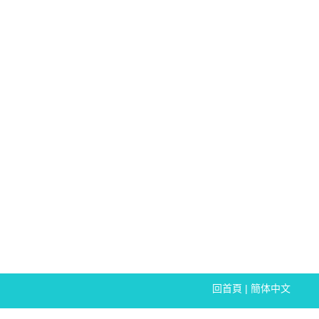
回首頁
|
簡体中文