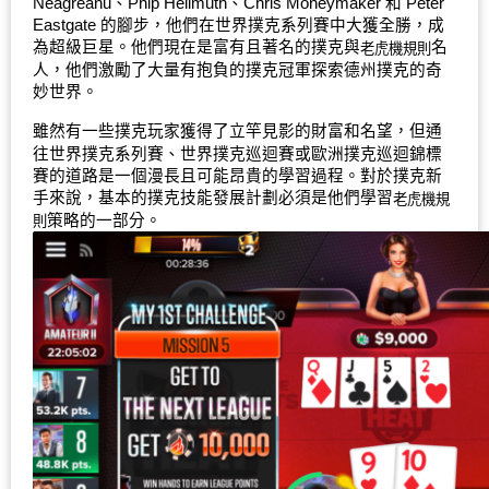
Neagreanu、Phip Hellmuth、Chris Moneymaker 和 Peter 
Eastgate 的腳步，他們在世界撲克系列賽中大獲全勝，成
為超級巨星。他們現在是富有且著名的撲克與
名
老虎機規則
人，他們激勵了大量有抱負的撲克冠軍探索德州撲克的奇
妙世界。
雖然有一些撲克玩家獲得了立竿見影的財富和名望，但通
往世界撲克系列賽、世界撲克巡迴賽或歐洲撲克巡迴錦標
賽的道路是一個漫長且可能昂貴的學習過程。對於撲克新
手來說，基本的撲克技能發展計劃必須是他們學習
老虎機規
策略的一部分。
則