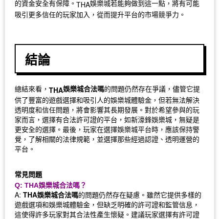
THA
的資金安全有保障。
娛樂城若能夠做到這一點，將有可能
吸引更多信任的玩家加入，從而提升平台的市場競爭力。
結論
THA
總結來看，
娛樂城合法嗎
的問題仍然存在爭議，儘管它提
供了豐富的遊戲選擇和吸引人的娛樂城體驗金，但若無法解決
透明度和信任問題，將會影響其長期發展。對於希望參與的玩
家而言，選擇有合法許可證的平台，如新濠鋒娛樂城，無疑是
更安全的選擇。最後，玩家在選擇娛樂城平台時，應該保持警
覺，了解相關的法律規範，並選擇那些經過認證、透明運營的
平台。
常見問題
Q: THA娛樂城合法嗎？
A:
THA娛樂城合法嗎
的問題仍然存在疑慮。雖然它提供多樣的
遊戲選項和娛樂城體驗金，但缺乏明確的許可證和監管信息，
這使得許多玩家對其合法性產生懷疑。建議玩家選擇有許可證