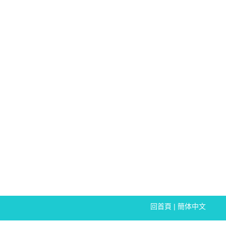
回首頁
|
簡体中文