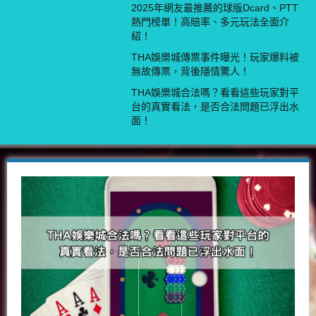
2025年網友最推薦的球版Dcard、PTT
熱門榜單！高賠率、多元玩法全面介
紹！
THA娛樂城傳票事件曝光！玩家爆料被
無故傳票，背後隱情驚人！
THA娛樂城合法嗎？看看這些玩家對平
台的真實看法，是否合法問題已浮出水
面！