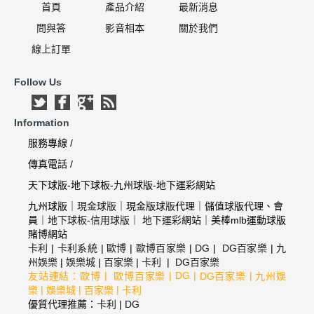
首頁
產品介紹
最新消息
問與答
影音相本
關於我們
線上訂單
Follow Us
Information
服務專線 /
傳真電話 /
天下球版-地下球板-九州球版-地下運彩網站
九州球版｜
現金球版
｜現金版
球版
代理｜儲值球版代理、會
員｜
地下球板
-
信用球版
｜
地下運彩
網站｜美棒mlb運動球版
賭博網站
卡利
|
卡利系統
|
歐博
|
歐博百家樂
|
DG
|
DG百家樂
|
九
州娛樂
|
娛樂城
|
百家樂
|
卡利
|
DG百家樂
|
|
DG
|
|
友站連結：
歐博
歐博百家樂
DG百家樂
九州娛
|
|
|
樂
娛樂城
百家樂
卡利
優質代理推薦：
卡利
|
DG