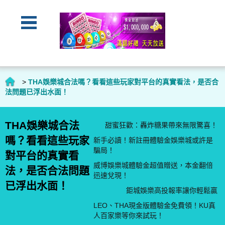
>
THA娛樂城合法嗎？看看這些玩家對平台的真實看法，是否合
法問題已浮出水面！
THA娛樂城合法
甜蜜狂歡：轟炸糖果帶來無限驚喜！
嗎？看看這些玩家
新手必讀！新註冊體驗金娛樂城或許是
騙局！
對平台的真實看
威博娛樂城體驗金超值贈送，本金翻倍
法，是否合法問題
迅速兌現！
已浮出水面！
鉅城娛樂高投報率讓你輕鬆贏
LEO、THA現金版體驗金免費領！KU真
人百家樂等你來試玩！